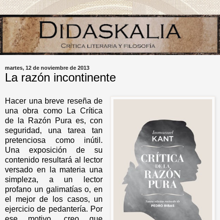
martes, 12 de noviembre de 2013
La razón incontinente
Hacer una breve reseña de
una obra como La Crítica
de la Razón Pura es, con
seguridad, una tarea tan
pretenciosa como inútil.
Una exposición de su
contenido resultará al lector
versado en la materia una
simpleza, a un lector
profano un galimatías o, en
el mejor de los casos, un
ejercicio de pedantería. Por
ese motivo, creo que