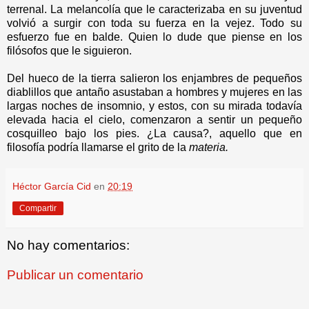
terrenal. La melancolía que le caracterizaba en su juventud
volvió a surgir con toda su fuerza en la vejez. Todo su
esfuerzo fue en balde. Quien lo dude que piense en los
filósofos que le siguieron.
Del hueco de la tierra salieron los enjambres de pequeños
diablillos que antaño asustaban a hombres y mujeres en las
largas noches de insomnio, y estos, con su mirada todavía
elevada hacia el cielo, comenzaron a sentir un pequeño
cosquilleo bajo los pies. ¿La causa?, aquello que en
filosofía podría llamarse el grito de la
materia.
Héctor García Cid
en
20:19
Compartir
No hay comentarios:
Publicar un comentario