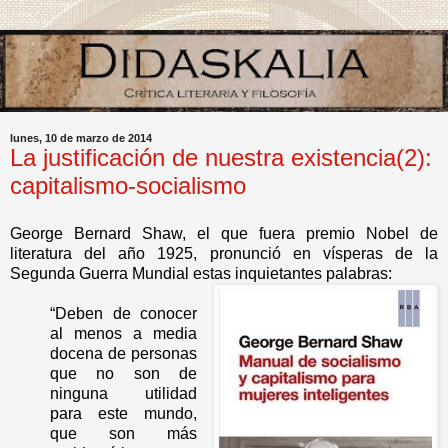
lunes, 10 de marzo de 2014
La justificación de nuestra existencia(2):
capitalismo-socialismo
George Bernard Shaw, el que fuera premio Nobel de
literatura del año 1925, pronunció en vísperas de la
Segunda Guerra Mundial estas inquietantes palabras:
“Deben de conocer
al menos a media
docena de personas
que no son de
ninguna utilidad
para este mundo,
que son más