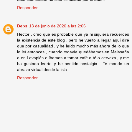
Responder
Debs
13 de junio de 2020 a las 2:06
Héctor , creo que es probable que ya ni siquiera recuerdes
la existencia de este blog , pero he vuelto a llegar aquí diré
que por casualidad , y he leído mucho más ahora de lo que
lo leí entonces , cuando todavía quedábamos en Malasaña
o en Lavapiés e íbamos a tomar café o té o cerveza , y me
ha gustado leerte y he sentido nostalgia . Te mando un
abrazo virtual desde la isla.
Responder